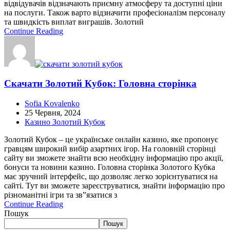
відвідувачів відзначають приємну атмосферу та доступні ціни
на послуги. Також варто відзначити професіоналізм персоналу
та швидкість виплат виграшів. Золотий
Continue Reading
Скачати Золотий Кубок: Головна сторінка
Sofia Kovalenko
25 Червня, 2024
Казино Золотий Кубок
Золотий Кубок – це українське онлайн казино, яке пропонує
гравцям широкий вибір азартних ігор. На головній сторінці
сайту ви зможете знайти всю необхідну інформацію про акції,
бонуси та новини казино. Головна сторінка Золотого Кубка
має зручний інтерфейс, що дозволяє легко зорієнтуватися на
сайті. Тут ви зможете зареєструватися, знайти інформацію про
різноманітні ігри та зв”язатися з
Continue Reading
Пошук
Пошук