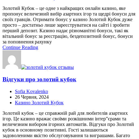
Золотий Кубок – це одне з найкращих онлайн казино, яке
пропонує величезний вибір азартних ігор та щедрі бонуси для
своїх гравців. Отримати бонус у казино Золотий Кубок дуже
просто – достатньо лише зареєструватися на сайті і зробити
перший депозит. Казино надає різноманітні бонуси, такі як
вітальний бонус за реєстрацію, бездепозитний бонус, бонуси
за поповнення рахунку
Continue Reading
Відгуки про золотий кубок
Sofia Kovalenko
26 Червня, 2024
Казино Золотий Кубок
Золотий кубок – це справжній рай для любителів азартних
ігор. Це казино вражає своїми розкішними інтер”єрами та
величезним вибором ігорних автоматів. Відгуки про Золотий
кубок в основному позитивні. Гості залишаються
задоволеними якістю обслуговування та виграшами. Багато