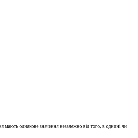
ня мають однакове значення незалежно від того, в однині чи