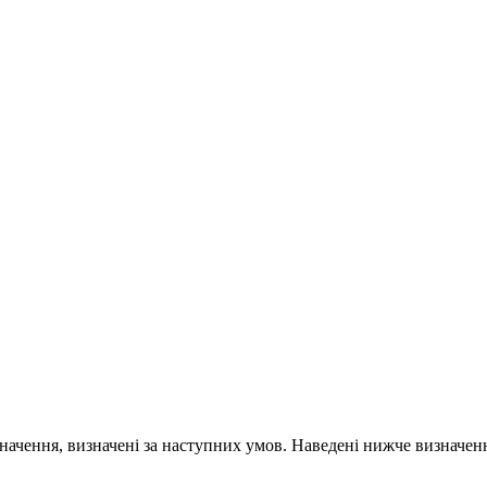
значення, визначені за наступних умов. Наведені нижче визначен